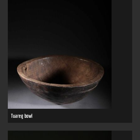
Tuareg bowl