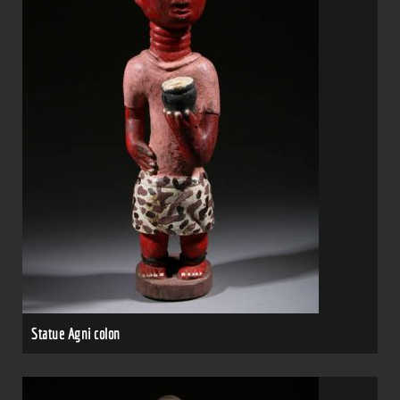
Statue Agni colon