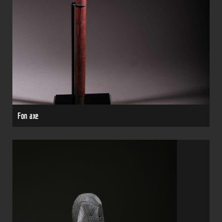
Fon axe