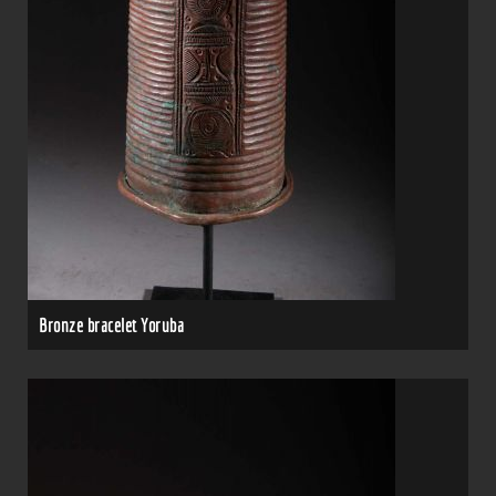
Bronze bracelet Yoruba