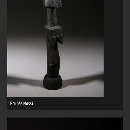
Poupée Mossi