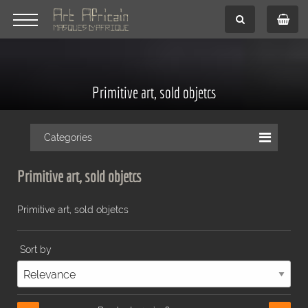
Primitive art, sold objetcs
Categories
Primitive art, sold objetcs
Primitive art, sold objetcs
Sort by