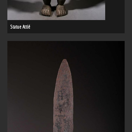
Statue Attié