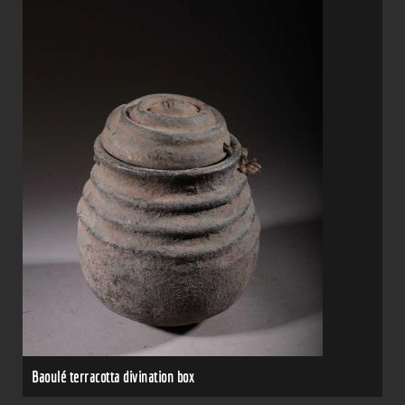
Baoulé terracotta divination box