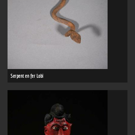
Serpent en fer Lobi