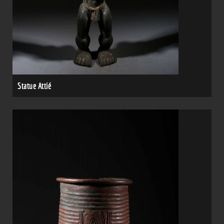
Statue Attié