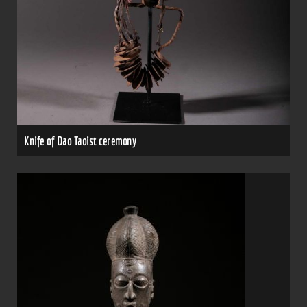
Knife of Dao Taoist ceremony