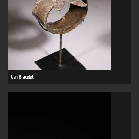
Gan Bracelet