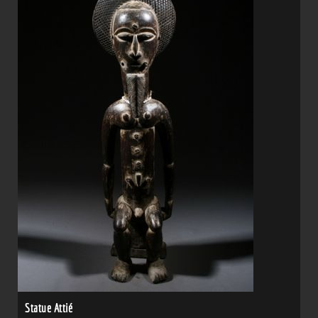
Statue Attié