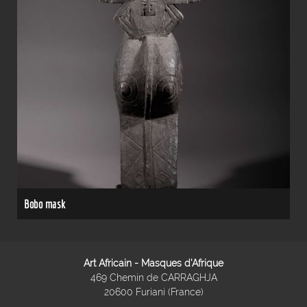
Bobo mask
Art Africain - Masques d'Afrique
469 Chemin de CARRAGHJA
20600 Furiani (France)