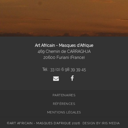
Art Africain - Masques d'Afrique
469 Chemin de CARRAGHJA
20600 Furiani (France)
Tél :
33 (0) 6 98 39 39 45
PARTENAIRES
RÉFÉRENCES
MENTIONS LÉGALES
©ART AFRICAIN - MASQUES D'AFRIQUE 2026
DESIGN BY IRIS MEDIA