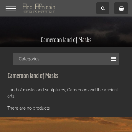
Cameroon land of Masks
Categories
Cameroon land of Masks
Land of masks and sculptures, Cameroon and the ancient
arts.
There are no products