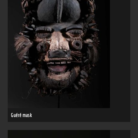
Guéré mask