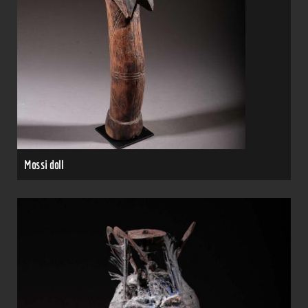
Mossi doll