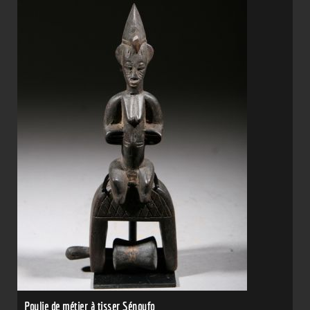
Poulie de métier à tisser Sénoufo