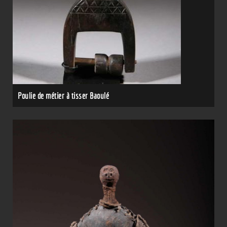
Poulie de métier à tisser Baoulé