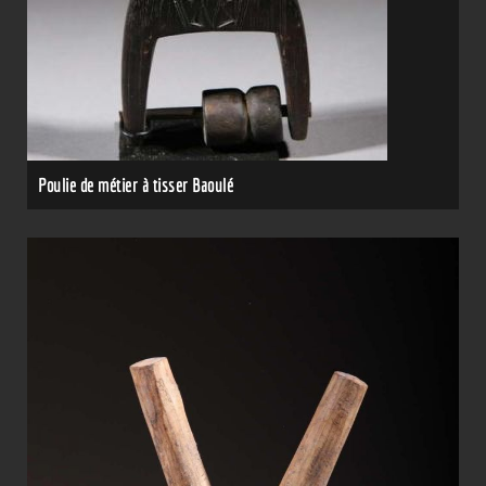
Poulie de métier à tisser Baoulé