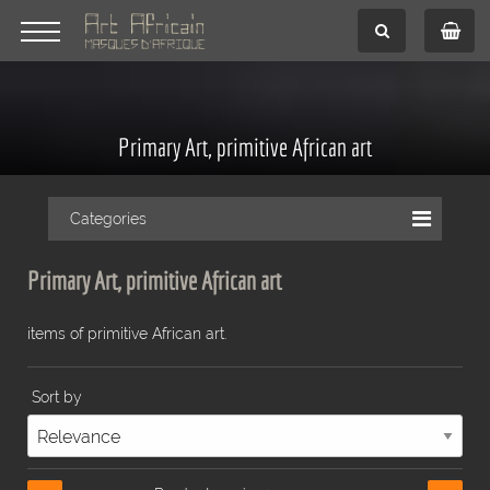
Primary Art, primitive African art
Categories
Primary Art, primitive African art
items of primitive African art.
Sort by