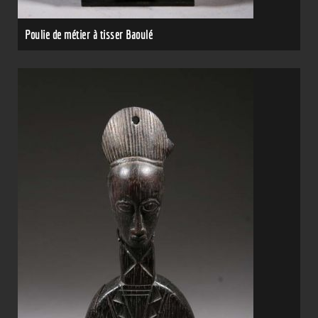
Poulie de métier à tisser Baoulé