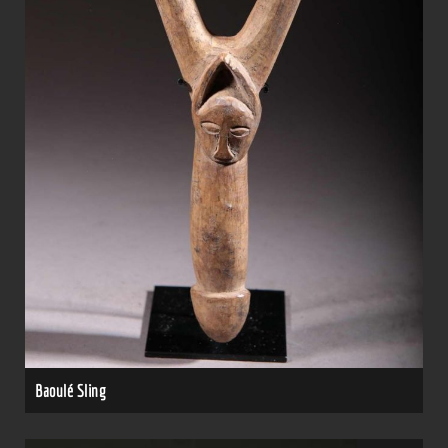
Baoulé Sling