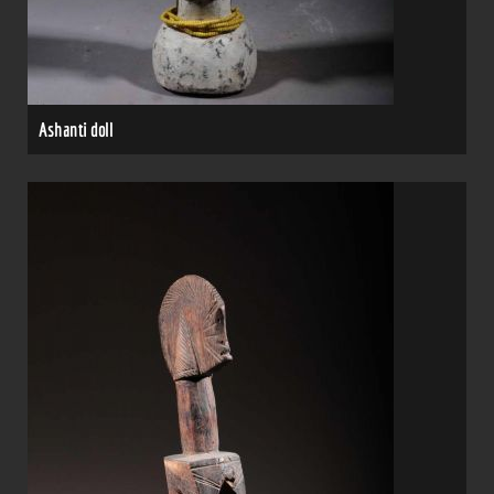
Ashanti doll