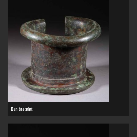
Dan bracelet