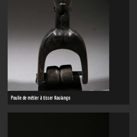
Poulie de métier à tisser Koulango