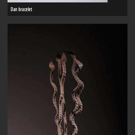
Dan bracelet