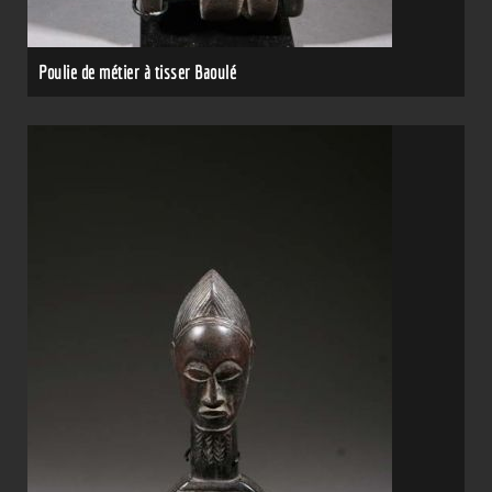
Poulie de métier à tisser Baoulé