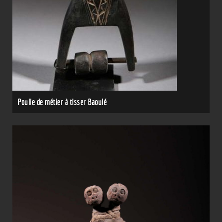
Poulie de métier à tisser Baoulé