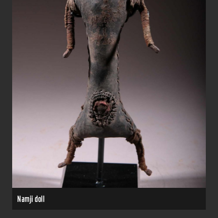
Namji doll