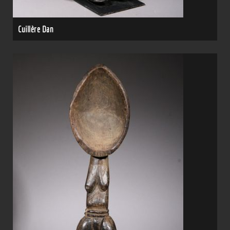
Cuillère Dan