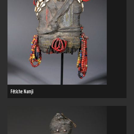
Fétiche Namji