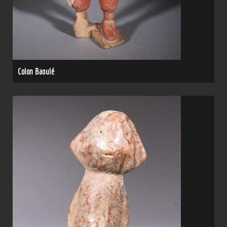
Colon Baoulé