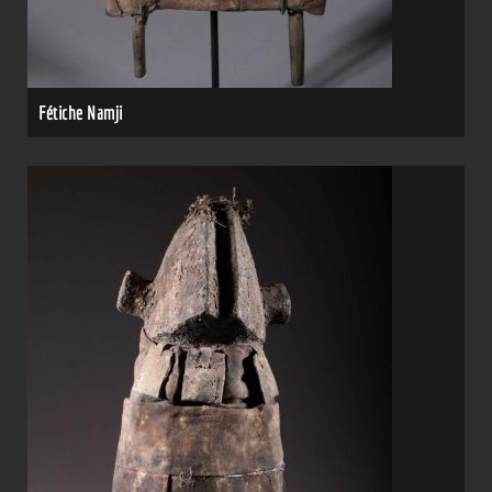
Fétiche Namji