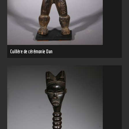
Cuillère de cérémonie Dan