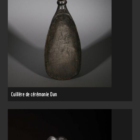
Cuillère de cérémonie Dan