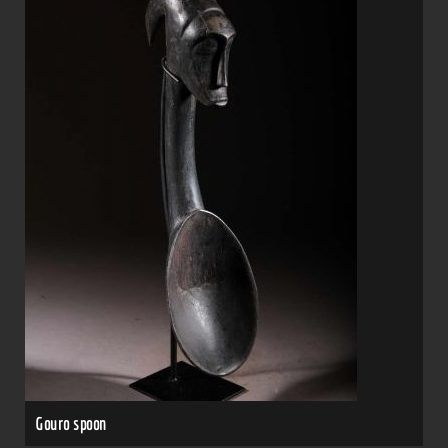
Gouro spoon