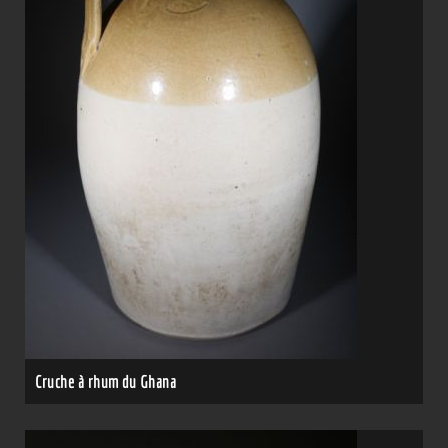
Cruche à rhum du Ghana