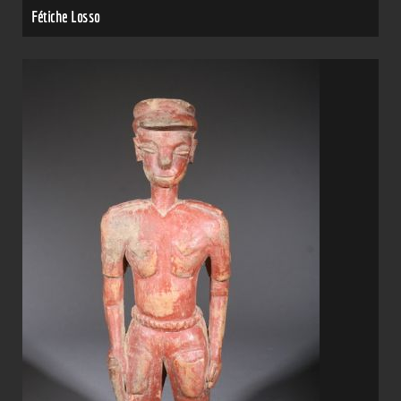
Fétiche Losso