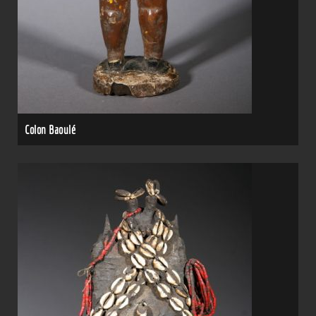
Colon Baoulé