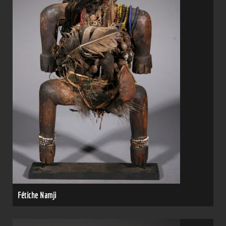
Fétiche Namji