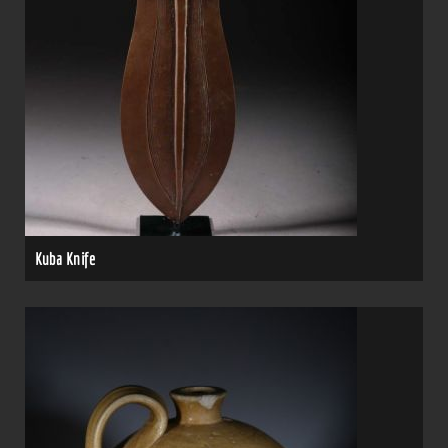
Kuba Knife