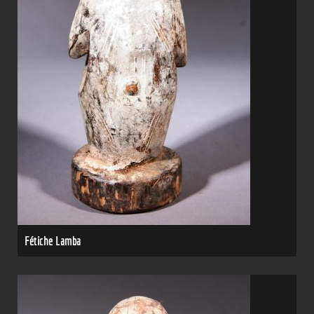
Fétiche Lamba