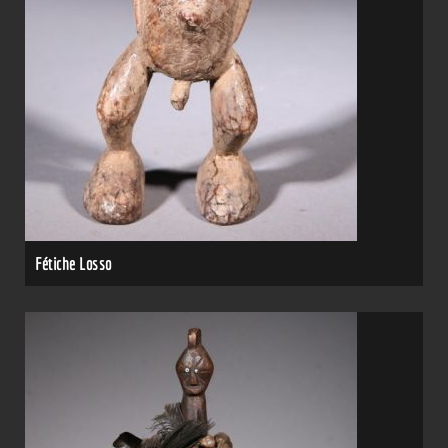
Fétiche Losso