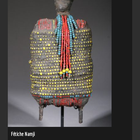
Fétiche Namji