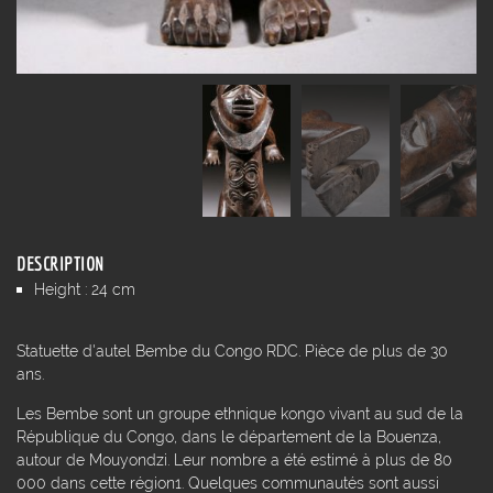
DESCRIPTION
Height : 24 cm
Statuette d'autel Bembe du Congo RDC. Pièce de plus de 30
ans.
Les Bembe sont un groupe ethnique kongo vivant au sud de la
République du Congo, dans le département de la Bouenza,
autour de Mouyondzi. Leur nombre a été estimé à plus de 80
000 dans cette région1. Quelques communautés sont aussi