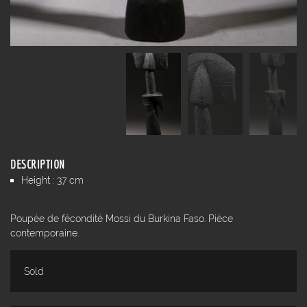
DESCRIPTION
Height : 37 cm
Poupée de fécondité Mossi du Burkina Faso. Pièce
contemporaine.
Sold