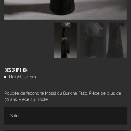
DESCRIPTION
Height : 24 cm
Poupée de fécondité Mossi du Burkina Faso. Pièce de plus de
30 ans. Pièce sur socle.
Sold