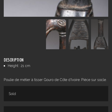
DESCRIPTION
Height : 21 cm
Poulie de métier à tisser Gouro de Côte d'Ivoire. Pièce sur socle.
Sold