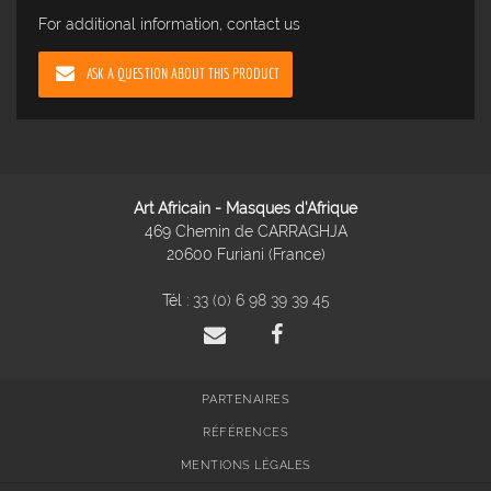
For additional information, contact us
ASK A QUESTION ABOUT THIS PRODUCT
Art Africain - Masques d'Afrique
469 Chemin de CARRAGHJA
20600 Furiani (France)
Tél :
33 (0) 6 98 39 39 45
PARTENAIRES
RÉFÉRENCES
MENTIONS LÉGALES