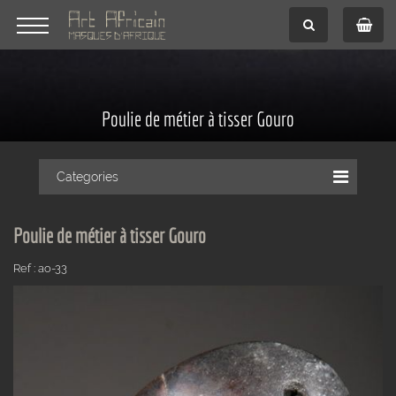
Poulie de métier à tisser Gouro
Categories
Poulie de métier à tisser Gouro
Ref : ao-33