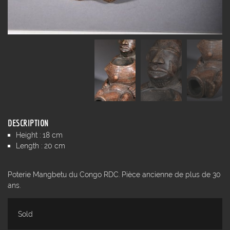
DESCRIPTION
Height : 18 cm
Length : 20 cm
Poterie Mangbetu du Congo RDC. Pièce ancienne de plus de 30
ans.
Sold