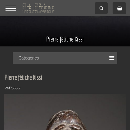
Pierre fétiche Kissi
Categories
Pierre fétiche Kissi
Ref : 3552