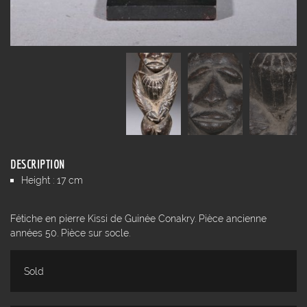
DESCRIPTION
Height : 17 cm
Fétiche en pierre Kissi de Guinée Conakry. Pièce ancienne
années 50. Pièce sur socle.
Sold