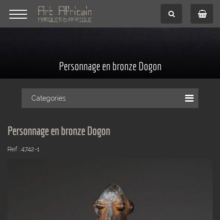
Personnage en bronze Dogon
Categories
Personnage en bronze Dogon
Ref : 4742-1