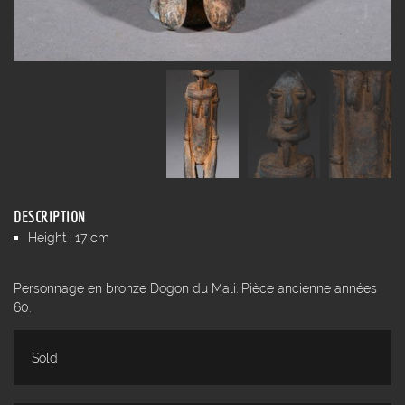
DESCRIPTION
Height : 17 cm
Personnage en bronze Dogon du Mali. Pièce ancienne années
60.
Sold