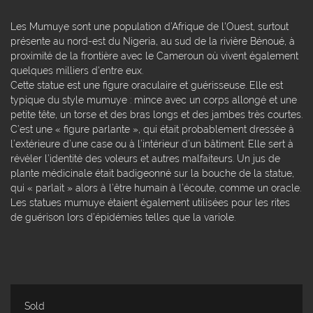
Les Mumuye sont une population d’Afrique de l'Ouest, surtout
présente au nord-est du Nigeria, au sud de la rivière Bénoué, à
proximité de la frontière avec le Cameroun où vivent également
quelques milliers d'entre eux.
Cette statue est une figure oraculaire et guérisseuse. Elle est
typique du style mumuye : mince avec un corps allongé et une
petite tête, un torse et des bras longs et des jambes très courtes.
C’est une « figure parlante », qui était probablement dressée à
l’extérieure d’une case ou à l’intérieur d’un bâtiment. Elle sert à
révéler l’identité des voleurs et autres malfaiteurs. Un jus de
plante médicinale était badigeonné sur la bouche de la statue,
qui « parlait » alors à l’être humain à l’écoute, comme un oracle.
Les statues mumuye étaient également utilisées pour les rites
de guérison lors d’épidémies telles que la variole.
Sold