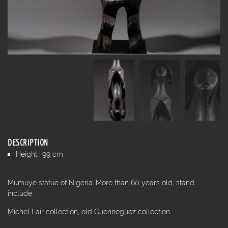
DESCRIPTION
Height : 99 cm
Mumuye statue of Nigeria. More than 60 years old, stand
include.
Michel Lair collection, old Guenneguez collection.