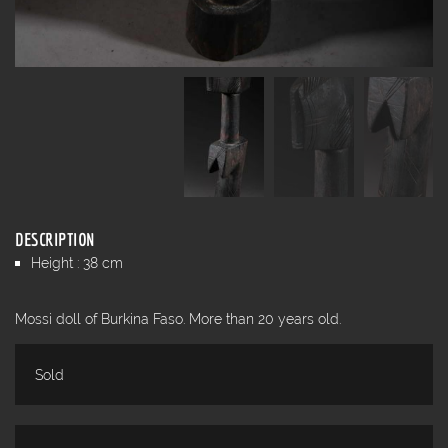
DESCRIPTION
Height : 38 cm
Mossi doll of Burkina Faso. More than 20 years old.
Sold