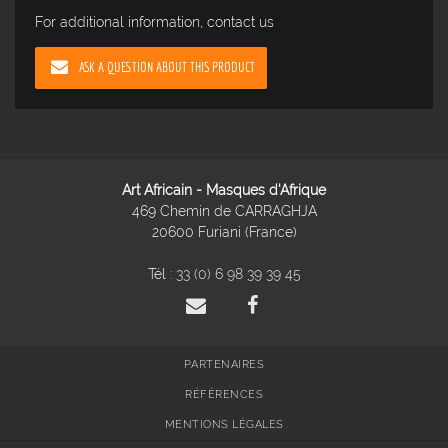
For additional information, contact us
ASK A QUESTION ABOUT THIS PRODUCT
Art Africain - Masques d'Afrique
469 Chemin de CARRAGHJA
20600 Furiani (France)
Tél :
33 (0) 6 98 39 39 45
PARTENAIRES
RÉFÉRENCES
MENTIONS LÉGALES