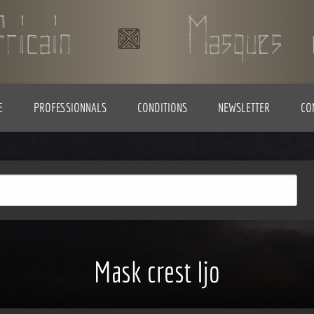
E
PROFESSIONNALS
CONDITIONS
NEWSLETTER
CO
Mask crest Ijo