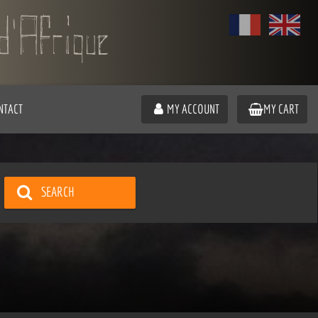
NTACT
MY ACCOUNT
MY CART
SEARCH