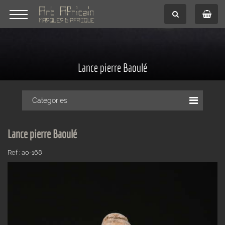
Lance pierre Baoulé
Categories
Lance pierre Baoulé
Ref : ao-168