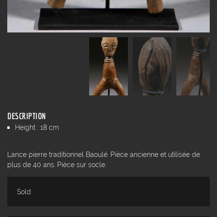
DESCRIPTION
Height : 18 cm
Lance pierre traditionnel Baoulé. Pièce ancienne et utilisée de
plus de 40 ans. Pièce sur socle.
Sold