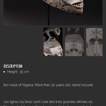
DESCRIPTION
Height : 35 cm
Ibo mask of Nigeria. More than 30 years old, stand include.
Les Igbos (ou Ibos) sont l'une des trois grandes ethnies du