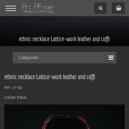
ethnic necklace Lattice-work leather and coffi
Categories
ethnic necklace Lattice-work leather and coffi
Ref : ct-119
collier tribal