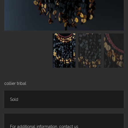
collier tribal
Sold
For additional information, contact us