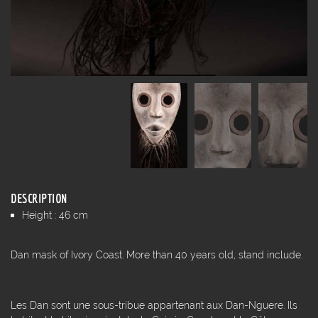
DESCRIPTION
Height : 46 cm
Dan mask of Ivory Coast. More than 40 years old, stand include.
Les Dan sont une sous-tribue appartenant aux Dan-Nguere. Ils