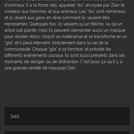
d'animaux. Il a la force vital, appelée "du", envoyée par Zlan le
créateur aux hommes et aux animaux. Les "du" sont nombreux,
et ils disent aux gens en rêve comment ils veulent être
représentés. Quelques fois, ils veulent qu'un fétiche, ou qu'un
arbre soit planté, mais ils peuvent demander aussi un masque
pour résider. Alors, l'esprit se matérialise et se transforme en un
"gle", et il peut intervenir directement dans la vie de la
communauté. Chaque "gle" a sa fonction, et préside les
differents événements sociaux. Ils sont aussi présents dans les
moments de danger, ou de distraction. C'est pour ça qu'il y a
une grande variété de masques Dan.
Sold