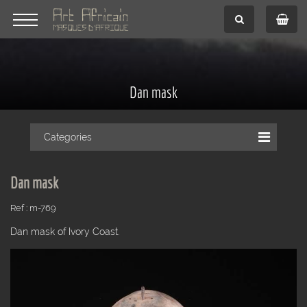
Dan mask
Categories
Dan mask
Ref : m-769
Dan mask of Ivory Coast.