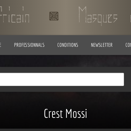
E
PROFESSIONNALS
CONDITIONS
NEWSLETTER
CO
Crest Mossi