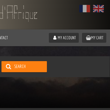
NTACT
MY ACCOUNT
MY CART
SEARCH