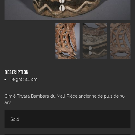
DESCRIPTION
Height : 44 cm
Cimié Tiwara Bambara du Mali. Pièce ancienne de plus de 30
ans.
Sold