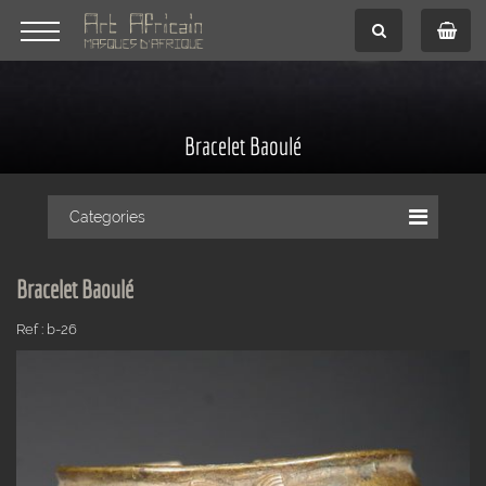
Bracelet Baoulé
Categories
Bracelet Baoulé
Ref : b-26