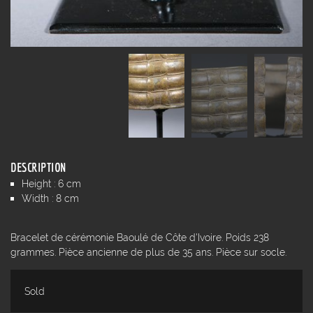
DESCRIPTION
Height : 6 cm
Width : 8 cm
Bracelet de cérémonie Baoulé de Côte d'Ivoire. Poids 238
grammes. Pièce ancienne de plus de 35 ans. Pièce sur socle.
Sold