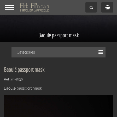
Baoulé passport mask
Categories
Baoulé passport mask
Ref : m-1630
Baoulé passport mask.