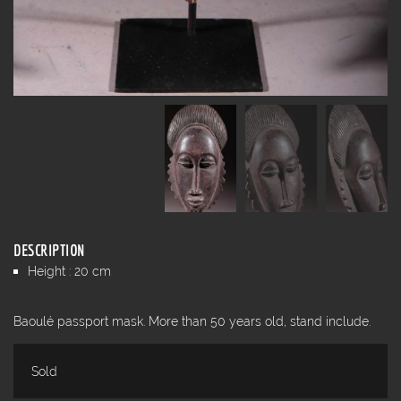
DESCRIPTION
Height : 20 cm
Baoulé passport mask. More than 50 years old, stand include.
Sold