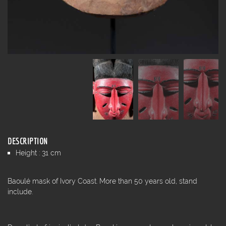
DESCRIPTION
Height : 31 cm
Baoulé mask of Ivory Coast. More than 50 years old, stand
include.