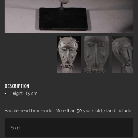
DESCRIPTION
Height : 15 cm
Baoulé head bronze idol. More than 50 years old, stand include.
Sold