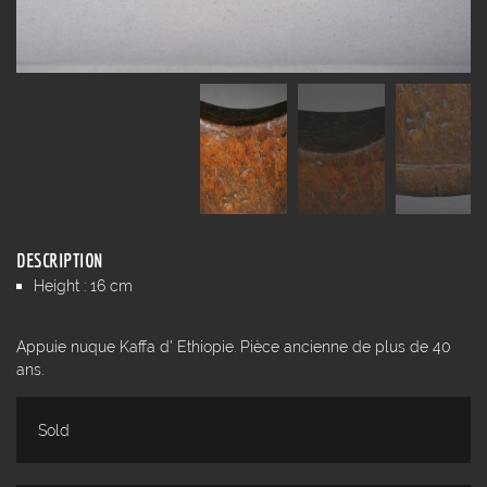
DESCRIPTION
Height : 16 cm
Appuie nuque Kaffa d' Ethiopie. Pièce ancienne de plus de 40
ans.
Sold