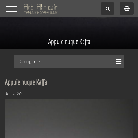
Appuie nuque Kaffa
Categories
Appuie nuque Kaffa
Ref : a-20