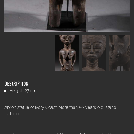
DESCRIPTION
Height : 27 cm
Abron statue of Ivory Coast. More than 50 years old, stand
include.