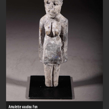
Amulette vaudou Fon