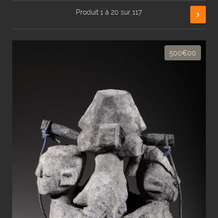
Produit 1 à 20 sur 117
500€00