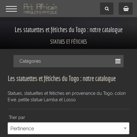
Les statuettes et fétiches du Togo : notre catalogue
STATUES ET FÉTICHES
Catégories
Les statuettes et fétiches du Togo : notre catalogue
Statues, statuettes et fétiches en provenance du Togo, colon
Ewé, petite statue Lamba et Losso
Trier par