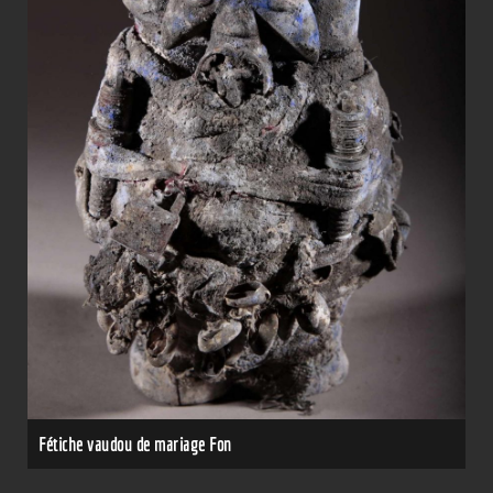
Fétiche vaudou de mariage Fon