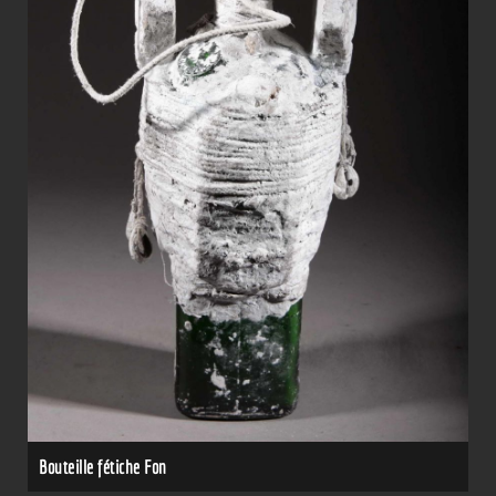
Bouteille fétiche Fon