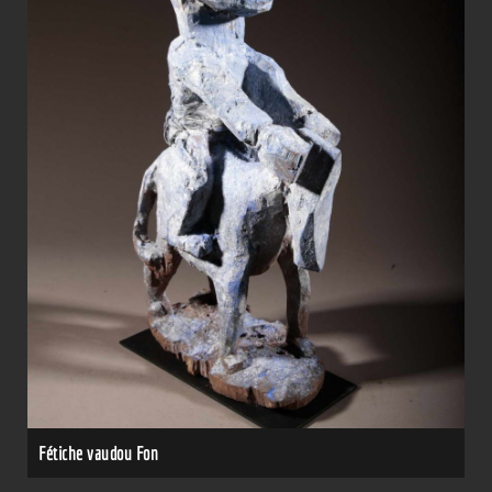
Fétiche vaudou Fon