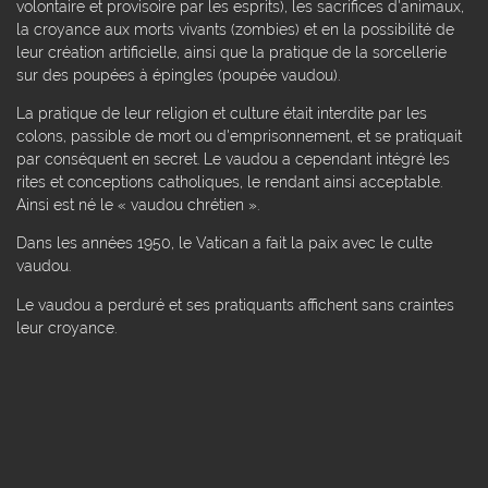
volontaire et provisoire par les esprits), les sacrifices d'animaux,
la croyance aux morts vivants (zombies) et en la possibilité de
leur création artificielle, ainsi que la pratique de la sorcellerie
sur des poupées à épingles (poupée vaudou).
La pratique de leur religion et culture était interdite par les
colons, passible de mort ou d'emprisonnement, et se pratiquait
par conséquent en secret. Le vaudou a cependant intégré les
rites et conceptions catholiques, le rendant ainsi acceptable.
Ainsi est né le « vaudou chrétien ».
Dans les années 1950, le Vatican a fait la paix avec le culte
vaudou.
Le vaudou a perduré et ses pratiquants affichent sans craintes
leur croyance.