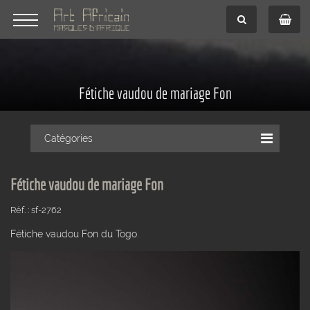
Fétiche vaudou de mariage Fon
Catégories
Fétiche vaudou de mariage Fon
Réf. : sf-2762
Fétiche vaudou Fon du Togo.