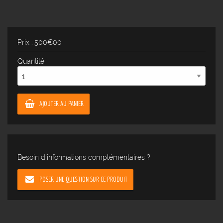
Prix : 500€00
Quantité
AJOUTER AU PANIER
Besoin d'informations complémentaires ?
POSER UNE QUESTION SUR CE PRODUIT