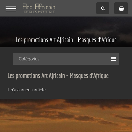
Les promotions Art Africain - Masques d'Afrique
Catégories
Les promotions Art Africain - Masques d'Afrique
Il n'y a aucun article