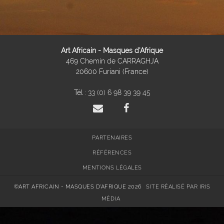
Art Africain - Masques d'Afrique
469 Chemin de CARRAGHJA
20600 Furiani (France)
Tél :
33 (0) 6 98 39 39 45
PARTENAIRES
RÉFÉRENCES
MENTIONS LÉGALES
©ART AFRICAIN - MASQUES D'AFRIQUE 2026
SITE RÉALISÉ PAR IRIS
MÉDIA