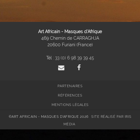
Art Africain - Masques d'Afrique
469 Chemin de CARRAGHJA
20600 Furiani (France)
Tél :
33 (0) 6 98 39 39 45
PARTENAIRES
RÉFÉRENCES
MENTIONS LÉGALES
©ART AFRICAIN - MASQUES D'AFRIQUE 2026
SITE RÉALISÉ PAR IRIS
MÉDIA