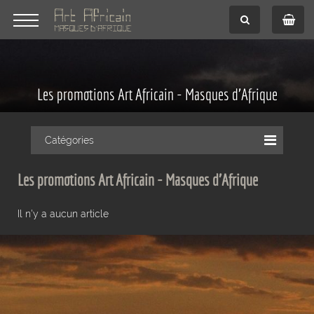
Les promotions Art Africain - Masques d'Afrique
Catégories
Les promotions Art Africain - Masques d'Afrique
Il n'y a aucun article