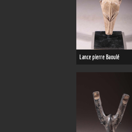
Lance pierre Baoulé