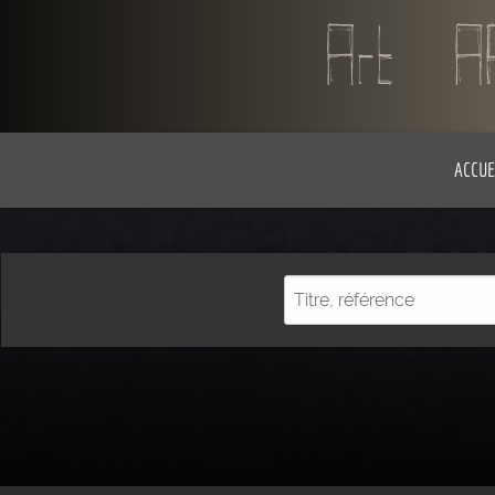
ACCUE