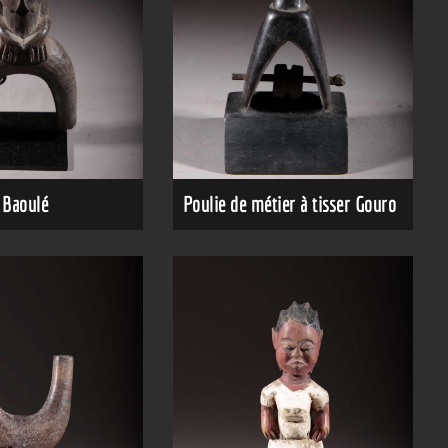
 Baoulé
Poulie de métier à tisser Gouro