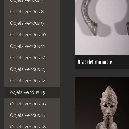
Objets vendus 7
Objets vendus 8
Objets vendus 9
Objets vendus 10
Objets vendus 11
Objets vendus 12
Bracelet monnaie
Objets vendus 13
Objets vendus 14
objets vendus 15
Objets vendus 16
Objets vendus 17
Objets vendus 18