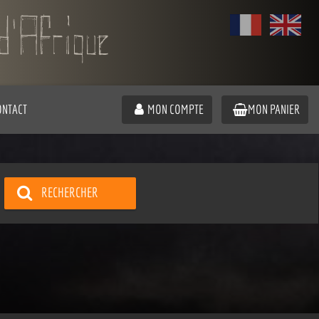
ONTACT
MON COMPTE
MON PANIER
RECHERCHER