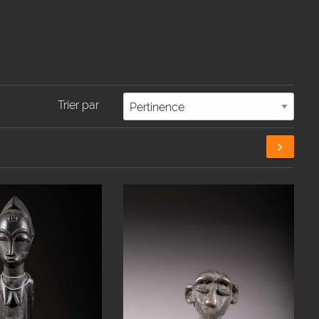
Trier par