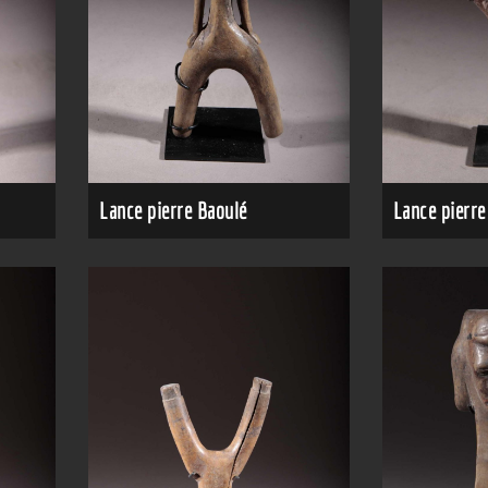
Lance pierre Baoulé
Lance pierre