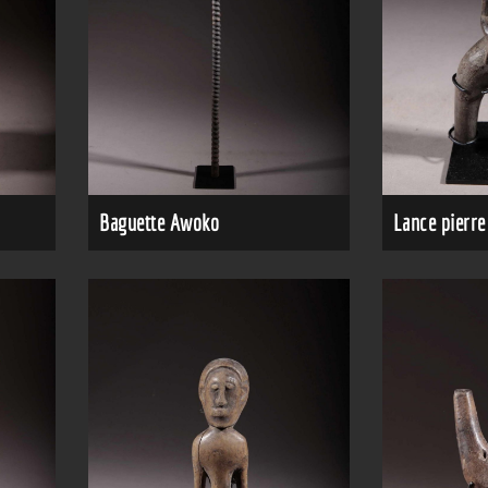
Lance pierre
Baguette Awoko