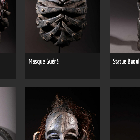
Masque Guéré
Statue Baoul