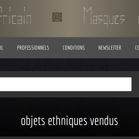
IL
PROFESSIONNELS
CONDITIONS
NEWSLETTER
C
objets ethniques vendus