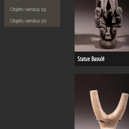
Objets vendus 19
Objets vendus 20
Statue Baoulé