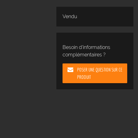
Vendu
Besoin d'informations
complémentaires ?
POSER UNE QUESTION SUR CE
PRODUIT