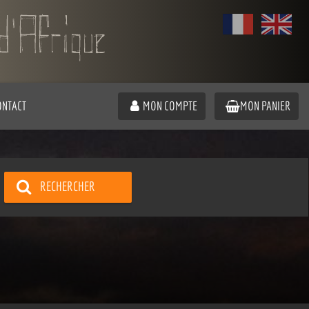
ONTACT
MON COMPTE
MON PANIER
RECHERCHER