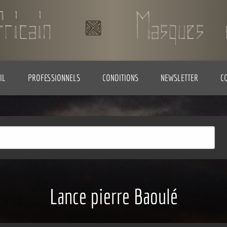
IL
PROFESSIONNELS
CONDITIONS
NEWSLETTER
C
Lance pierre Baoulé