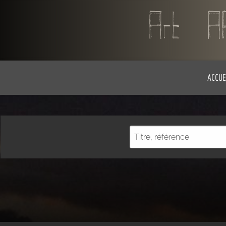
ACCUE