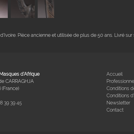
'Ivoire. Pièce ancienne et utilisée de plus de 50 ans. Livré sur 
- Masques d'Afrique
Accueil
 de CARRAGHJA
Professionne
 (France)
Conditions d
Conditions d
98 39 39 45
Newsletter
Contact