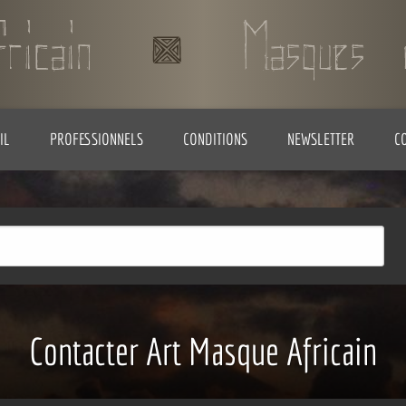
IL
PROFESSIONNELS
CONDITIONS
NEWSLETTER
C
Contacter Art Masque Africain