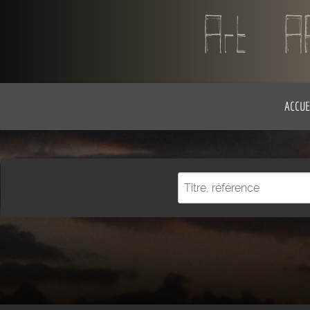
ACCUE