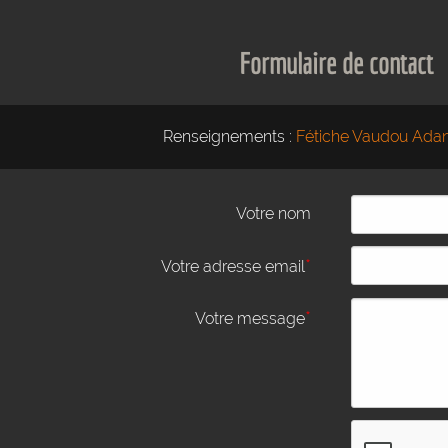
Formulaire de contact
Renseignements :
Fétiche Vaudou Adan
Votre nom
*
Votre adresse email
*
Votre message