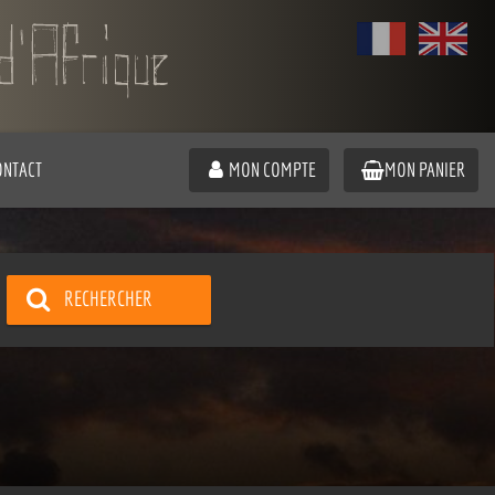
ONTACT
MON COMPTE
MON PANIER
RECHERCHER