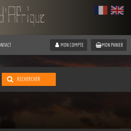
ONTACT
MON COMPTE
MON PANIER
RECHERCHER