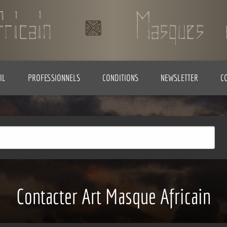
IL
PROFESSIONNELS
CONDITIONS
NEWSLETTER
C
Contacter Art Masque Africain