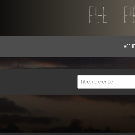
ACCUE