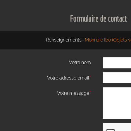
Formulaire de contact
Renseignements :
Monnaie Ibo (Objets v
Votre nom
*
Votre adresse email
*
Votre message