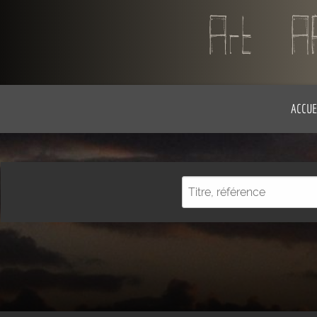
ACCUE