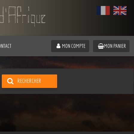
ONTACT
MON COMPTE
MON PANIER
RECHERCHER