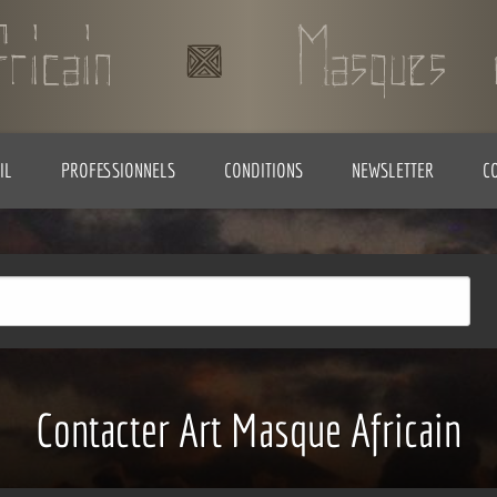
IL
PROFESSIONNELS
CONDITIONS
NEWSLETTER
C
Contacter Art Masque Africain