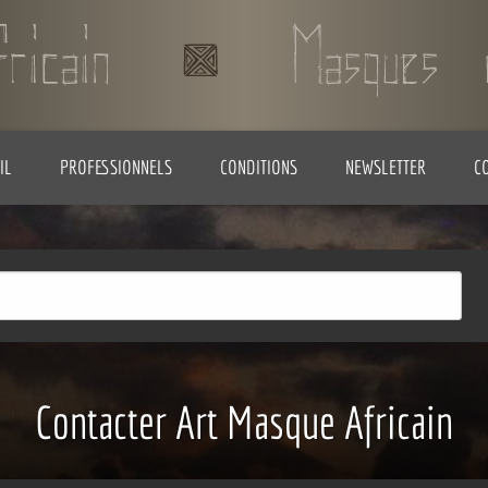
IL
PROFESSIONNELS
CONDITIONS
NEWSLETTER
C
Contacter Art Masque Africain