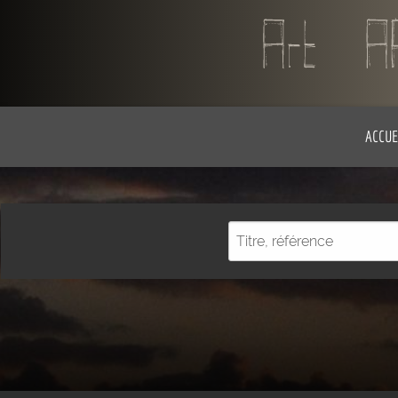
ACCUE