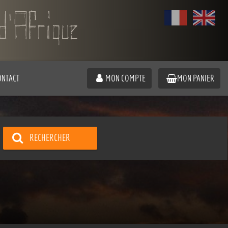
ONTACT
MON COMPTE
MON PANIER
RECHERCHER