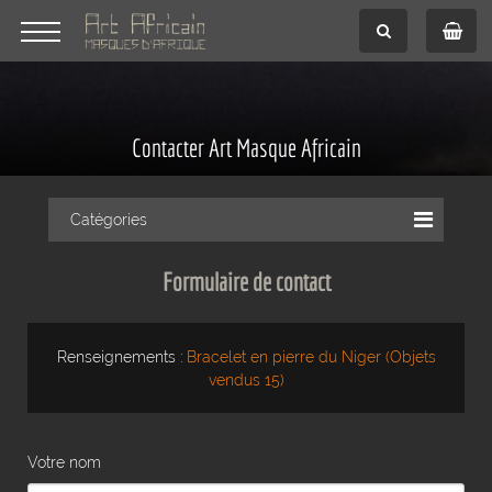
Contacter Art Masque Africain
Catégories
Formulaire de contact
Renseignements :
Bracelet en pierre du Niger (Objets
vendus 15)
Votre nom