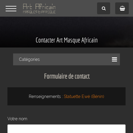
Contacter Art Masque Africain
Catégories
Formulaire de contact
Renseignements :
Statuette Ewé (Bénin)
Votre nom