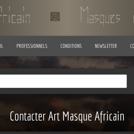
IL
PROFESSIONNELS
CONDITIONS
NEWSLETTER
C
Contacter Art Masque Africain