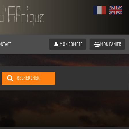
ONTACT
MON COMPTE
MON PANIER
RECHERCHER