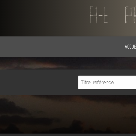
ACCUE