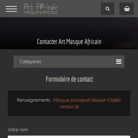
Contacter Art Masque Africain
Catégories
Formulaire de contact
Renseignements :
Masque passeport Baoulé (Objets
vendus 9)
Votre nom