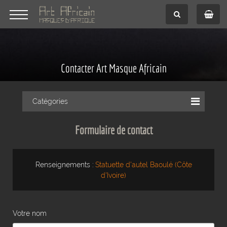
Contacter Art Masque Africain
Catégories
Formulaire de contact
Renseignements :
Statuette d'autel Baoulé (Côte
d'Ivoire)
Votre nom