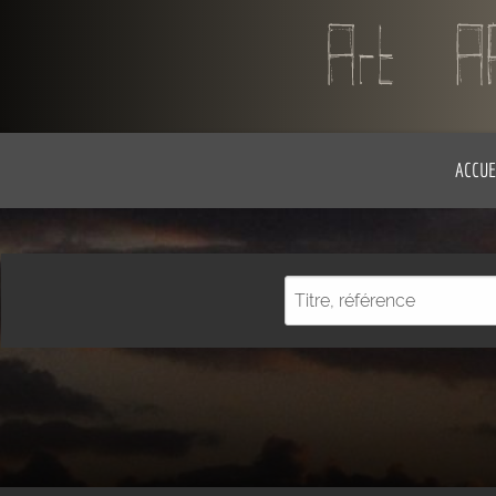
ACCUE