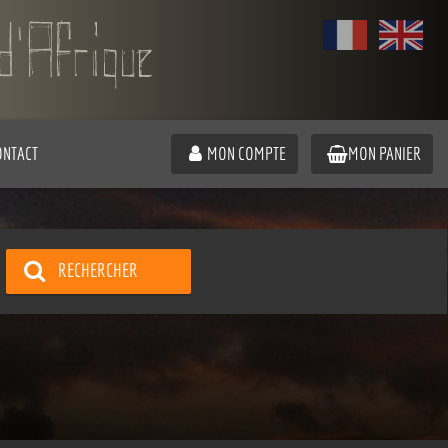
ONTACT
MON COMPTE
MON PANIER
RECHERCHER