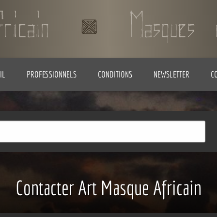
IL
PROFESSIONNELS
CONDITIONS
NEWSLETTER
C
Contacter Art Masque Africain