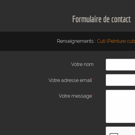
Formulaire de contact
Renseignements :
Cuti (Peinture cub
Votre nom
*
Votre adresse email
*
Votre message