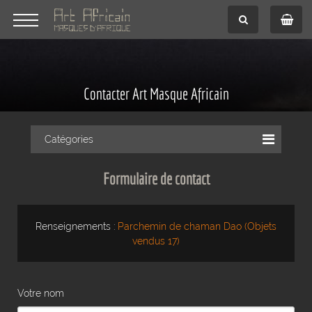
Contacter Art Masque Africain
Catégories
Formulaire de contact
Renseignements :
Parchemin de chaman Dao (Objets
vendus 17)
Votre nom