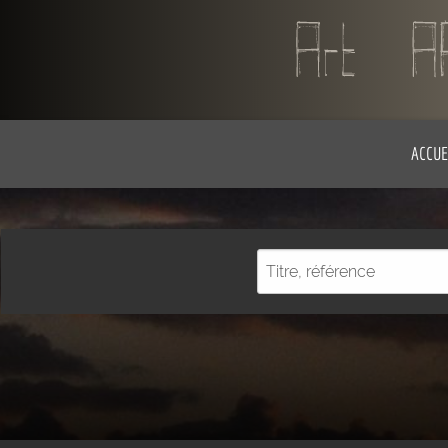
ACCUE