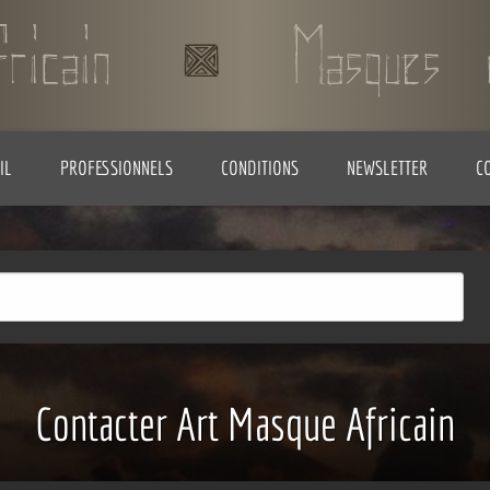
IL
PROFESSIONNELS
CONDITIONS
NEWSLETTER
C
Contacter Art Masque Africain