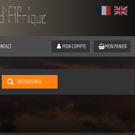
ONTACT
MON COMPTE
MON PANIER
RECHERCHER