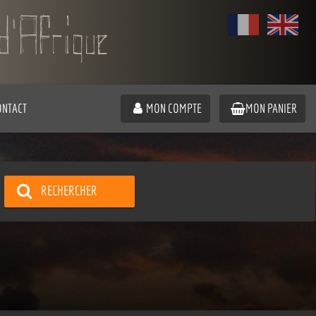
ONTACT
MON COMPTE
MON PANIER
RECHERCHER