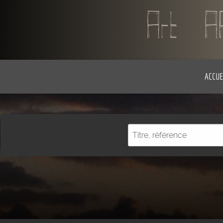
ACCUE