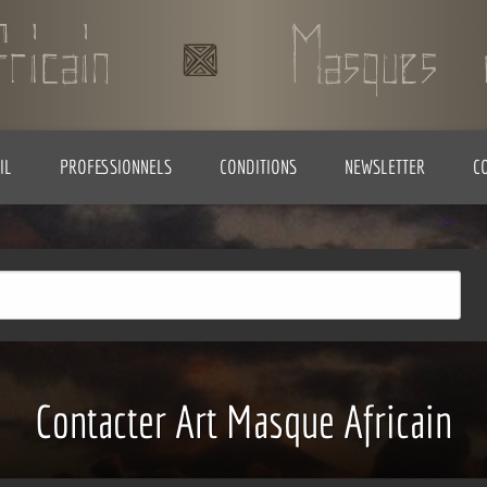
IL
PROFESSIONNELS
CONDITIONS
NEWSLETTER
C
Contacter Art Masque Africain