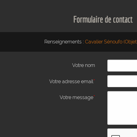
Formulaire de contact
Renseignements :
Cavalier Sénoufo (Objet
Votre nom
*
Votre adresse email
*
Votre message