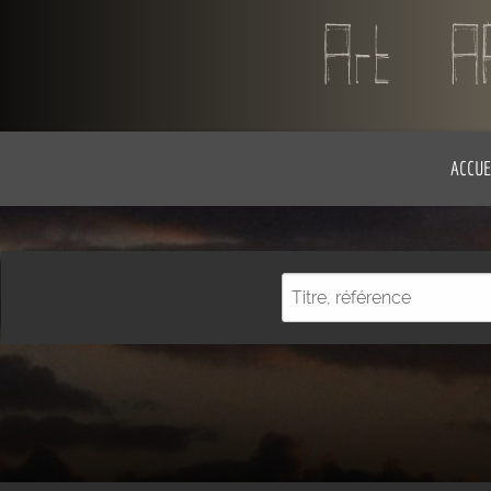
ACCUE