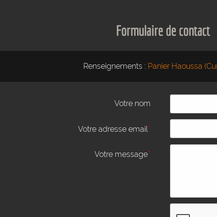
Formulaire de contact
Renseignements :
Panier Haoussa (Cur
Votre nom
*
Votre adresse email
*
Votre message