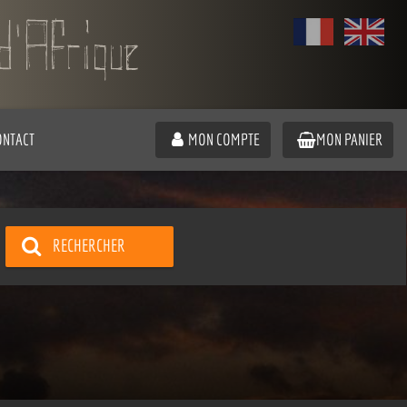
ONTACT
MON COMPTE
MON PANIER
RECHERCHER