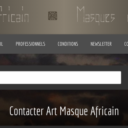
IL
PROFESSIONNELS
CONDITIONS
NEWSLETTER
C
Contacter Art Masque Africain