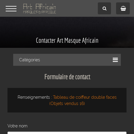
Contacter Art Masque Africain
Catégories
Formulaire de contact
Renseignements :
Tableau de coiffeur double faces
(Objets vendus 16)
Votre nom