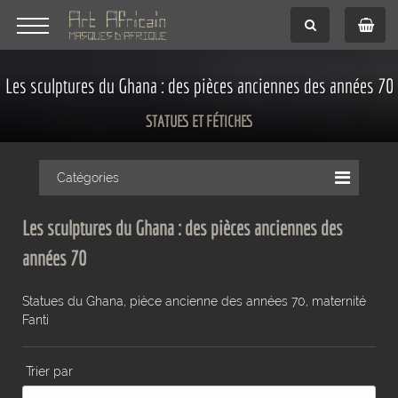
Les sculptures du Ghana : des pièces anciennes des années 70
STATUES ET FÉTICHES
Catégories
Les sculptures du Ghana : des pièces anciennes des
années 70
Statues du Ghana, pièce ancienne des années 70, maternité
Fanti
Trier par