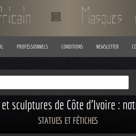
IL
PROFESSIONNELS
CONDITIONS
NEWSLETTER
C
 et sculptures de Côte d'Ivoire : not
STATUES ET FÉTICHES