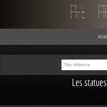
ACCUE
Les statues