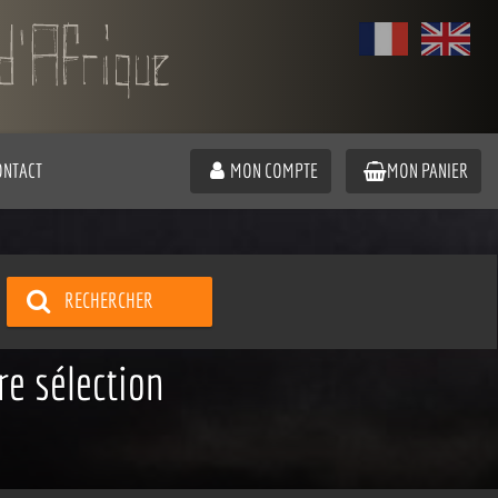
ONTACT
MON COMPTE
MON PANIER
RECHERCHER
re sélection